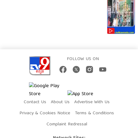
FOLLOW US ON
Contact Us
About Us
Advertise With Us
Privacy & Cookies Notice
Terms & Conditions
Complaint Redressal