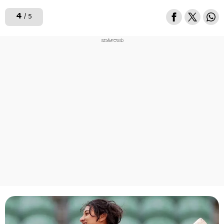
4
/ 5