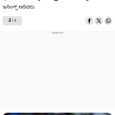
ಇನಿಂಗ್ಸ್ ಆಡಿದರು.
2
/ 5