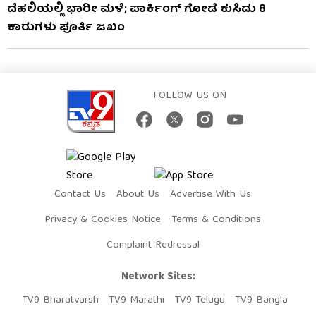
ದೆಹಲಿಯಲ್ಲಿ ಭಾರೀ ಮಳೆ; ಪಾರ್ಕಿಂಗ್ ಗೋಡೆ ಕುಸಿದು 8
ಕಾರುಗಳು ಪೂರ್ತಿ ಜಖಂ
FOLLOW US ON
Contact Us
About Us
Advertise With Us
Privacy & Cookies Notice
Terms & Conditions
Complaint Redressal
Network Sites:
TV9 Bharatvarsh
TV9 Marathi
TV9 Telugu
TV9 Bangla