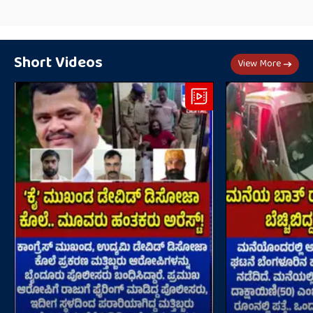
Short Videos
View More