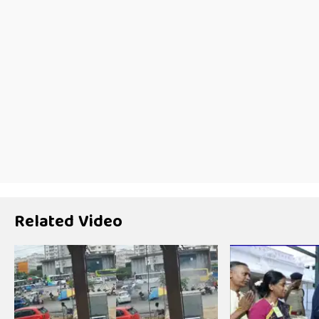
Related Video