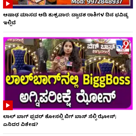
ಆಷಾಢ ಮಾಸದ ಆಡಿ ಶುಕ್ರವಾರ: ದ್ವಾದಶ ರಾಶಿಗಳ ದಿನ ಭವಿಷ್ಯ
ಇಲ್ಲಿದೆ
ಲಾಲ್ ಬಾಗ್ ಫ್ಲವರ್ ಶೋನಲ್ಲಿ ಬಿಗ್ ಬಾಸ್ ಸೆಲ್ಫಿ ಝೋನ್;
ಏನಿದರ ವಿಶೇಷ?