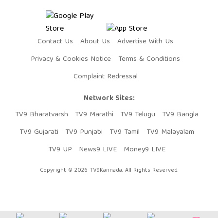
Contact Us
About Us
Advertise With Us
Privacy & Cookies Notice
Terms & Conditions
Complaint Redressal
Network Sites:
TV9 Bharatvarsh
TV9 Marathi
TV9 Telugu
TV9 Bangla
TV9 Gujarati
TV9 Punjabi
TV9 Tamil
TV9 Malayalam
TV9 UP
News9 LIVE
Money9 LIVE
Copyright © 2026 TV9Kannada. All Rights Reserved.