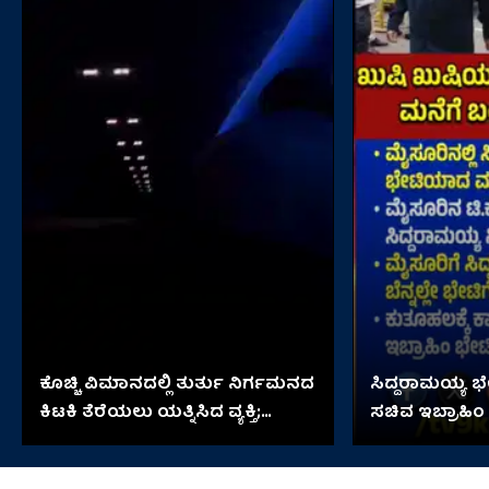
ಕೊಚ್ಚಿ ವಿಮಾನದಲ್ಲಿ ತುರ್ತು ನಿರ್ಗಮನದ
ಸಿದ್ದರಾಮಯ್ಯ 
ಕಿಟಕಿ ತೆರೆಯಲು ಯತ್ನಿಸಿದ ವ್ಯಕ್ತಿ;
ಸಚಿವ ಇಬ್ರಾಹಿಂ
ಆಮೇಲೇನಾಯ್ತು?