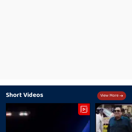
Short Videos
View More