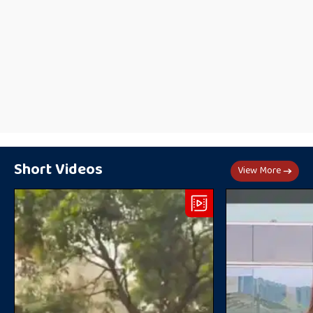
Short Videos
View More