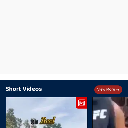
Short Videos
View More