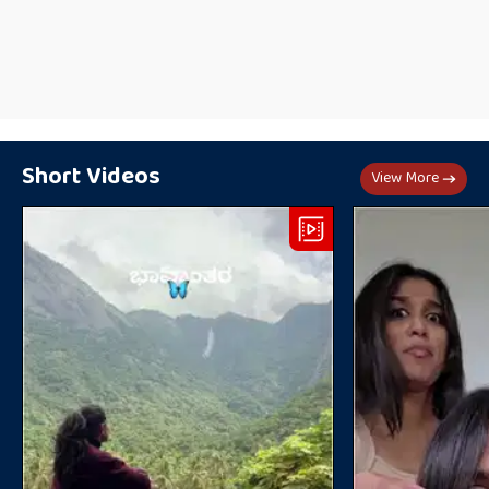
Short Videos
View More