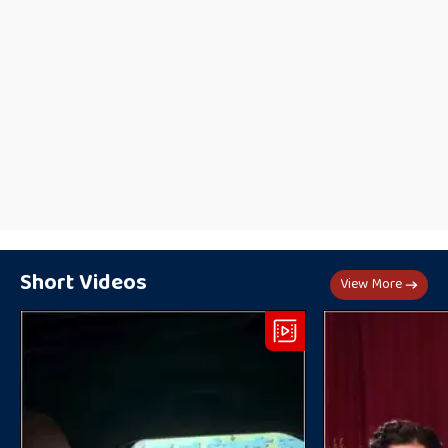
Short Videos
View More