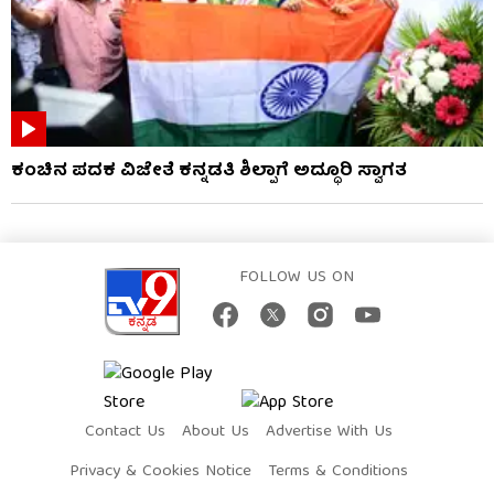
ಕಂಚಿನ ಪದಕ ವಿಜೇತೆ ಕನ್ನಡತಿ ಶಿಲ್ಪಾಗೆ ಅದ್ಧೂರಿ ಸ್ವಾಗತ
FOLLOW US ON
Contact Us
About Us
Advertise With Us
Privacy & Cookies Notice
Terms & Conditions