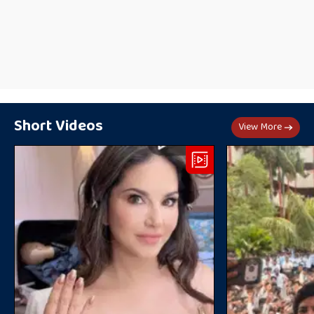
Short Videos
View More