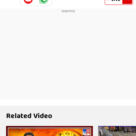
Related Video