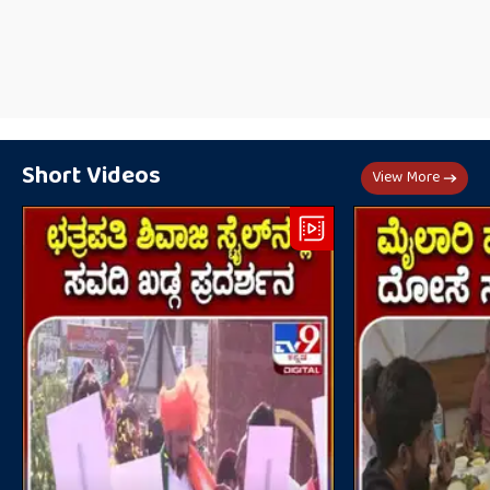
Short Videos
View More