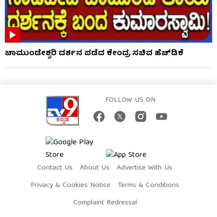
ಚಾಮುಂಡೇಶ್ವರಿ ದರ್ಶನ ಪಡೆದ ಕೇಂದ್ರ ಸಚಿವ ಹೆಚ್​​ಡಿಕೆ
FOLLOW US ON
Contact Us
About Us
Advertise With Us
Privacy & Cookies Notice
Terms & Conditions
Complaint Redressal