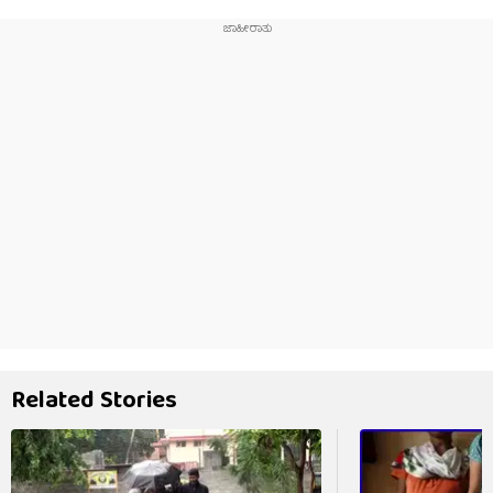
Related Stories