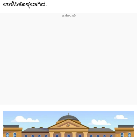
ಉಳಿಸಿಕೊಳ್ಳಲಾಗಿದೆ.