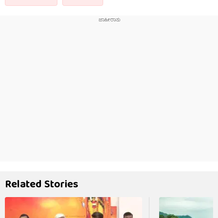
Related Stories