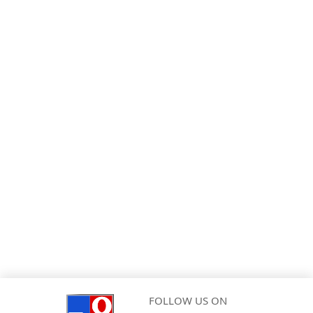
FOLLOW US ON