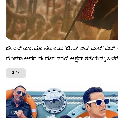
ಜೇಸನ್ ಮೋಮಾ ನಟನೆಯ ‘ಚೀಫ್ ಆಫ್ ವಾರ್’ ವೆಬ್ ಸರಣಿ
ಮೊಮಾ ಅವರ ಈ ವೆಬ್ ಸರಣಿ ಆಕ್ಷನ್ ಕತೆಯನ್ನು ಒಳಗ
2
/ 6