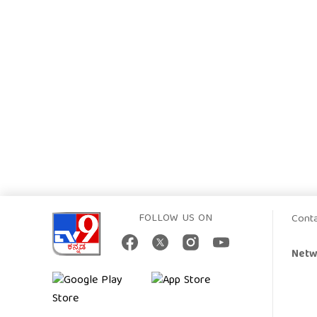
FOLLOW US ON
Cont
Netw