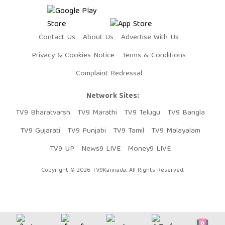
Contact Us
About Us
Advertise With Us
Privacy & Cookies Notice
Terms & Conditions
Complaint Redressal
Network Sites:
TV9 Bharatvarsh
TV9 Marathi
TV9 Telugu
TV9 Bangla
TV9 Gujarati
TV9 Punjabi
TV9 Tamil
TV9 Malayalam
TV9 UP
News9 LIVE
Money9 LIVE
Copyright © 2026 TV9Kannada. All Rights Reserved.