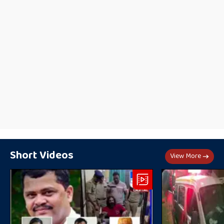
Short Videos
View More