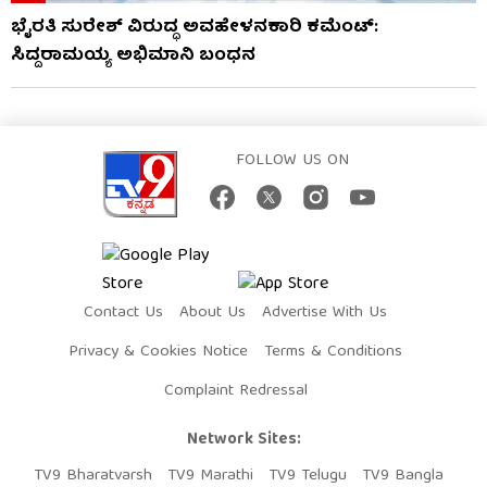
ಭೈರತಿ ಸುರೇಶ್ ವಿರುದ್ಧ ಅವಹೇಳನಕಾರಿ ಕಮೆಂಟ್:
ಸಿದ್ದರಾಮಯ್ಯ ಅಭಿಮಾನಿ ಬಂಧನ
FOLLOW US ON
Contact Us
About Us
Advertise With Us
Privacy & Cookies Notice
Terms & Conditions
Complaint Redressal
Network Sites:
TV9 Bharatvarsh
TV9 Marathi
TV9 Telugu
TV9 Bangla