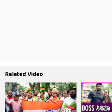
Related Video