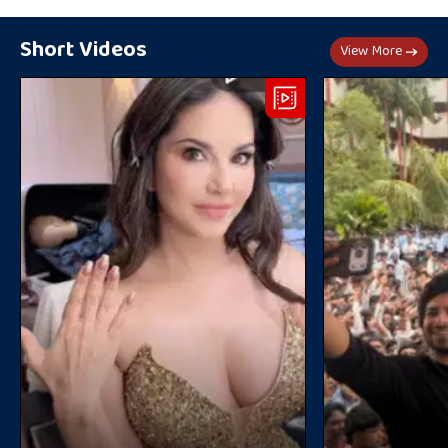
Short Videos
View More