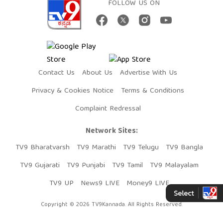
FOLLOW US ON
Contact Us
About Us
Advertise With Us
Privacy & Cookies Notice
Terms & Conditions
Complaint Redressal
Network Sites:
TV9 Bharatvarsh
TV9 Marathi
TV9 Telugu
TV9 Bangla
TV9 Gujarati
TV9 Punjabi
TV9 Tamil
TV9 Malayalam
TV9 UP
News9 LIVE
Money9 LIVE
Copyright © 2026 TV9Kannada. All Rights Reserved.