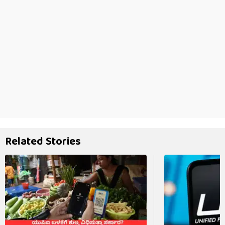
Related Stories