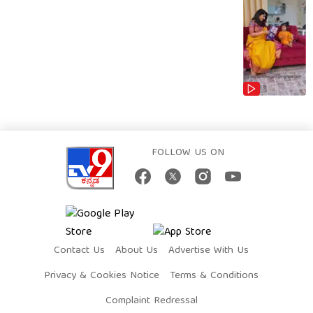
FOLLOW US ON
Contact Us
About Us
Advertise With Us
Privacy & Cookies Notice
Terms & Conditions
Complaint Redressal