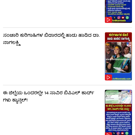
ಸಂಚಾರಿ ಕುರಿಗಾಹಿಗಳ ಬಿಡಾರದಲ್ಲಿ ಹಾಡು ಹಾಡಿದ ಡಾ.
ನಾಗಲಕ್ಷ್ಮಿ
ಈ ಜಿಲ್ಲೆಯ ಒಂದರಲ್ಲೇ 14 ಸಾವಿರ ಬಿಪಿಎಲ್​ ಕಾರ್ಡ್​
ಗಳು ಕ್ಯಾನ್ಸಲ್!