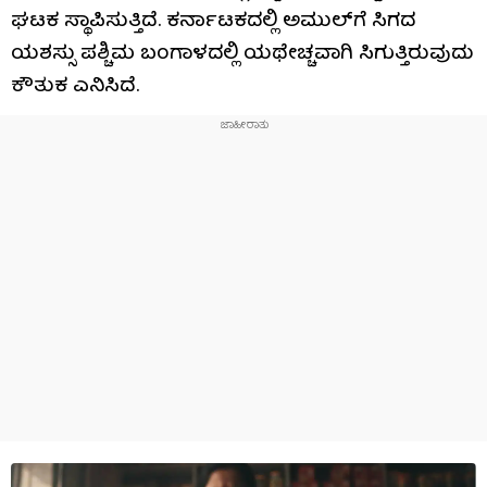
ಘಟಕ ಸ್ಥಾಪಿಸುತ್ತಿದೆ. ಕರ್ನಾಟಕದಲ್ಲಿ ಅಮುಲ್​ಗೆ ಸಿಗದ
ಯಶಸ್ಸು ಪಶ್ಚಿಮ ಬಂಗಾಳದಲ್ಲಿ ಯಥೇಚ್ಚವಾಗಿ ಸಿಗುತ್ತಿರುವುದು
ಕೌತುಕ ಎನಿಸಿದೆ.