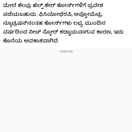
ಮೇಲೆ ಕೆಲವು ಹೆಲ್ತ್ ಕೇರ್ ಕೋರ್ಸ್‌ಗಳಿಗೆ ಪ್ರವೇಶ
ಪಡೆಯಬಹುದು. ಫಿಸಿಯೋಥೆರಪಿ, ಆಪ್ಟೋಮೆಟ್ರಿ,
ನ್ಯೂಟ್ರಿಷನ್‌ನಂತಹ ಕೋರ್ಸ್‌ಗಳು ಲಭ್ಯ. ಮುಂದಿನ
ವರ್ಷದಿಂದ ನೀಟ್ ಸ್ಕೋರ್ ಕಡ್ಡಾಯವಾಗುವ ಕಾರಣ, ಇದು
ಕೊನೆಯ ಅವಕಾಶವಾಗಿದೆ.