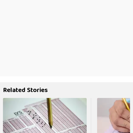
Related Stories