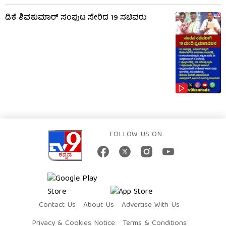
ಡಿಕೆ ಶಿವಕುಮಾರ್‌ ಸಂಪುಟ ಸೇರಿದ 19 ಸಚಿವರು
FOLLOW US ON
Contact Us
About Us
Advertise With Us
Privacy & Cookies Notice
Terms & Conditions