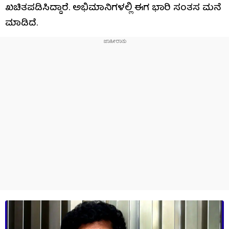
ಖಚಿತಪಡಿಸಿದ್ದಾರೆ. ಅಭಿಮಾನಿಗಳಲ್ಲಿ ಈಗ ಭಾರಿ ಸಂತಸ ಮನೆ
ಮಾಡಿದೆ.