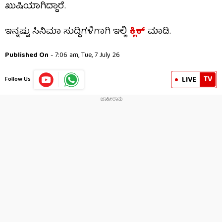
ಖುಷಿಯಾಗಿದ್ದಾರೆ.
ಇನ್ನಷ್ಟು ಸಿನಿಮಾ ಸುದ್ದಿಗಳಿಗಾಗಿ ಇಲ್ಲಿ
ಕ್ಲಿಕ್
​ ಮಾಡಿ.
Published On
- 7:06 am, Tue, 7 July 26
TV
LIVE
Follow Us