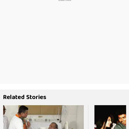
Related Stories