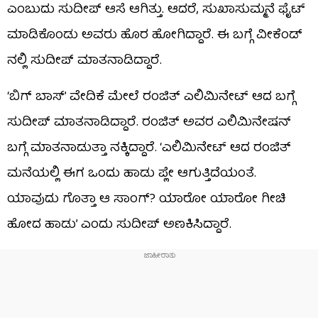
ಎಂಬುದು ಸುದೀಪ್ ಆಸೆ ಆಗಿತ್ತು. ಆದರೆ, ಸುಖಾಸುಮ್ಮನೆ ಫೈಟ್
ಮಾಡಿಕೊಂಡು ಅವರು ಹೊರ ಹೋಗಿದ್ದಾರೆ. ಈ ಬಗ್ಗೆ ವೀಕೆಂಡ್​
ನಲ್ಲಿ ಸುದೀಪ್ ಮಾತನಾಡಿದ್ದಾರೆ.
‘ಬಿಗ್ ಬಾಸ್’ ವೇದಿಕೆ ಮೇಲೆ ರಂಜಿತ್ ಎಲಿಮಿನೇಟ್ ಆದ ಬಗ್ಗೆ
ಸುದೀಪ್ ಮಾತನಾಡಿದ್ದಾರೆ. ರಂಜಿತ್ ಅವರ ಎಲಿಮಿನೇಷನ್
ಬಗ್ಗೆ ಮಾತನಾಡುತ್ತಾ ನಕ್ಕಿದ್ದಾರೆ. ‘ಎಲಿಮಿನೇಟ್ ಆದ ರಂಜಿತ್
ಮನೆಯಲ್ಲಿ ಈಗ ಒಂದು ಹಾಡು ಪ್ಲೇ ಆಗುತ್ತಿದೆಯಂತೆ.
ಯಾವುದು ಗೊತ್ತಾ ಆ ಸಾಂಗ್? ಯಾರೋ ಯಾರೋ ಗೀಚಿ
ಹೋದ ಹಾಡು’ ಎಂದು ಸುದೀಪ್ ಅಣಕಿಸಿದ್ದಾರೆ.