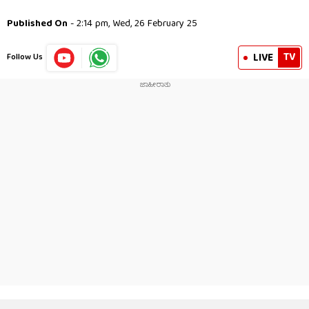
Published On
- 2:14 pm, Wed, 26 February 25
TV
LIVE
Follow Us