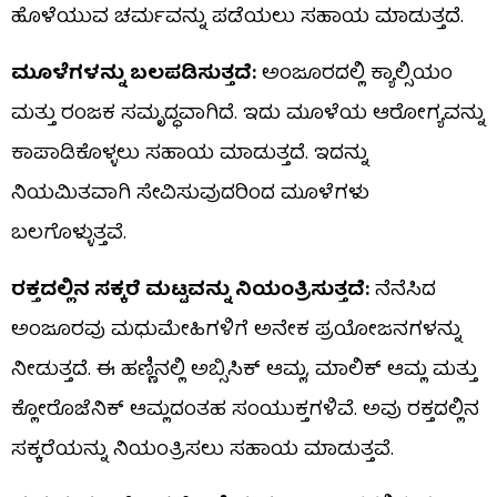
ಹೊಳೆಯುವ ಚರ್ಮವನ್ನು ಪಡೆಯಲು ಸಹಾಯ ಮಾಡುತ್ತದೆ.
ಮೂಳೆಗಳನ್ನು ಬಲಪಡಿಸುತ್ತದೆ:
ಅಂಜೂರದಲ್ಲಿ ಕ್ಯಾಲ್ಸಿಯಂ
ಮತ್ತು ರಂಜಕ ಸಮೃದ್ಧವಾಗಿದೆ. ಇದು ಮೂಳೆಯ ಆರೋಗ್ಯವನ್ನು
ಕಾಪಾಡಿಕೊಳ್ಳಲು ಸಹಾಯ ಮಾಡುತ್ತದೆ. ಇದನ್ನು
ನಿಯಮಿತವಾಗಿ ಸೇವಿಸುವುದರಿಂದ ಮೂಳೆಗಳು
ಬಲಗೊಳ್ಳುತ್ತವೆ.
ರಕ್ತದಲ್ಲಿನ ಸಕ್ಕರೆ ಮಟ್ಟವನ್ನು ನಿಯಂತ್ರಿಸುತ್ತದೆ:
ನೆನೆಸಿದ
ಅಂಜೂರವು ಮಧುಮೇಹಿಗಳಿಗೆ ಅನೇಕ ಪ್ರಯೋಜನಗಳನ್ನು
ನೀಡುತ್ತದೆ. ಈ ಹಣ್ಣಿನಲ್ಲಿ ಅಬ್ಸಿಸಿಕ್ ಆಮ್ಲ, ಮಾಲಿಕ್ ಆಮ್ಲ ಮತ್ತು
ಕ್ಲೋರೊಜೆನಿಕ್ ಆಮ್ಲದಂತಹ ಸಂಯುಕ್ತಗಳಿವೆ. ಅವು ರಕ್ತದಲ್ಲಿನ
ಸಕ್ಕರೆಯನ್ನು ನಿಯಂತ್ರಿಸಲು ಸಹಾಯ ಮಾಡುತ್ತವೆ.