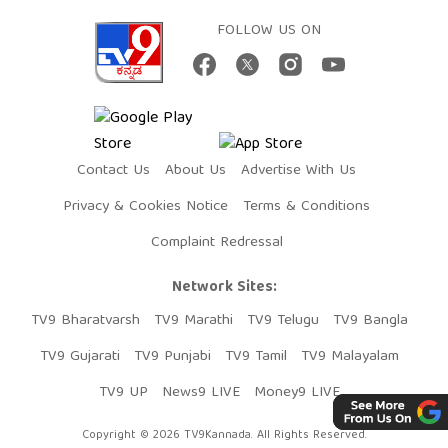
FOLLOW US ON
Contact Us
About Us
Advertise With Us
Privacy & Cookies Notice
Terms & Conditions
Complaint Redressal
Network Sites:
TV9 Bharatvarsh
TV9 Marathi
TV9 Telugu
TV9 Bangla
TV9 Gujarati
TV9 Punjabi
TV9 Tamil
TV9 Malayalam
TV9 UP
News9 LIVE
Money9 LIVE
Copyright © 2026 TV9Kannada. All Rights Reserved.