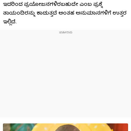
ಇದರಿಂದ ಪ್ರಯೋಜನಗಳಿರಬಹುದೇ ಎಂಬ ಪ್ರಶ್ನೆ
ತಾಯಂದಿರನ್ನು ಕಾಡುತ್ತದೆ ಅಂತಹ ಅನುಮಾನಗಳಿಗೆ ಉತ್ತರ
ಇಲ್ಲಿದೆ.