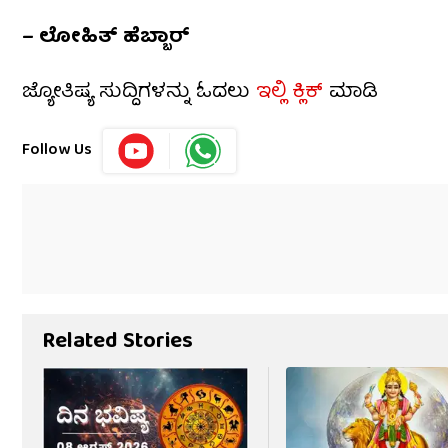
– ಲೋಹಿತ್ ಹೆಬ್ಬಾರ್
ಜ್ಯೋತಿಷ್ಯ ಸುದ್ದಿಗಳನ್ನು ಓದಲು
ಇಲ್ಲಿ ಕ್ಲಿಕ್
ಮಾಡಿ
Follow Us
Related Stories