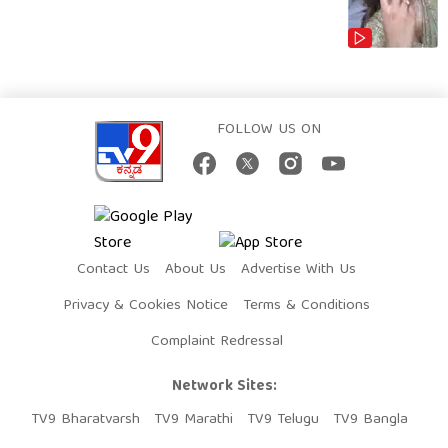
FOLLOW US ON
Contact Us
About Us
Advertise With Us
Privacy & Cookies Notice
Terms & Conditions
Complaint Redressal
Network Sites:
TV9 Bharatvarsh
TV9 Marathi
TV9 Telugu
TV9 Bangla