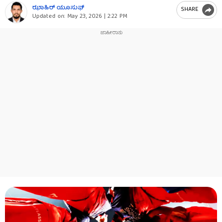
ಝಾಹಿರ್ ಯೂಸುಫ್
SHARE
Updated on:
May 23, 2026 | 2:22 PM