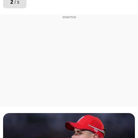
2
/ 5