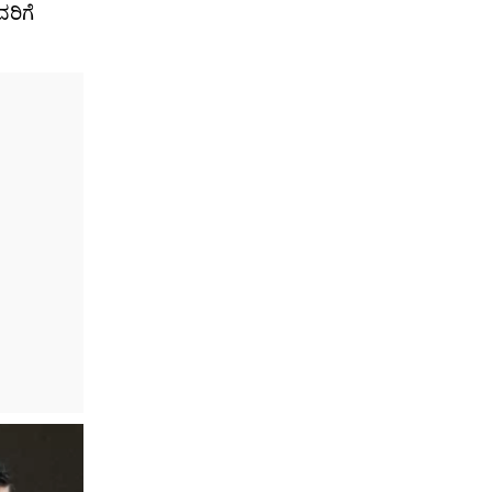
ವರಿಗೆ