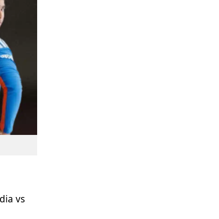
ndia vs