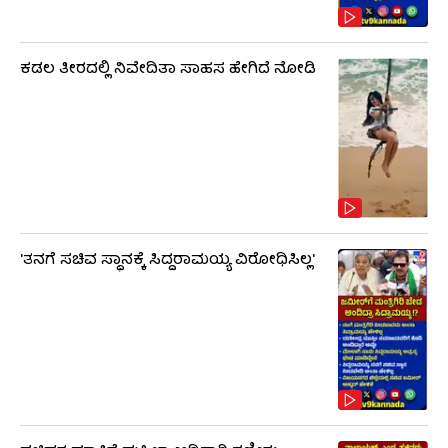
ಕಡಲ ತೀರದಲ್ಲಿ ನಿವೇದಿತಾ ಸಾಹಸ ಹೇಗಿದೆ ನೋಡಿ
'ತನಗೆ ಸಚಿವ ಸ್ಥಾನಕ್ಕೆ ಸಿದ್ದರಾಮಯ್ಯ ವಿರೋಧಿಸಿಲ್ಲ'