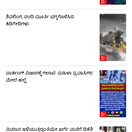
ಶಿವಲಿಂಗ, ನಂದಿ ಮೂರ್ತಿ ಭಗ್ನಗೊಳಿಸಿದ
ಕಿಡಿಗೇಡಿಗಳು
ಪಾರ್ಕಿಂಗ್ ವಿಚಾರಕ್ಕೆ ಗಲಾಟೆ: ಮಹಿಳಾ ಪ್ರವಾಸಿಗರ
ಮೇಲೆ ಹಲ್ಲೆ
ವಿಮಾನ ಇಳಿಯುತ್ತಿದ್ದಂತೆಯೇ ಖರ್ಗೆ ಮನೆಗೆ ಡಿಕೆಶಿ