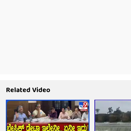
Related Video