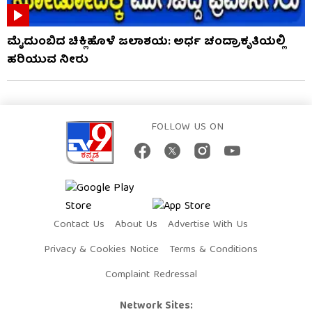
ಮೈದುಂಬಿದ ಚಿಕ್ಲಿಹೊಳೆ ಜಲಾಶಯ: ಅರ್ಧ ಚಂದ್ರಾಕೃತಿಯಲ್ಲಿ
ಹರಿಯುವ ನೀರು
FOLLOW US ON
Contact Us
About Us
Advertise With Us
Privacy & Cookies Notice
Terms & Conditions
Complaint Redressal
Network Sites: