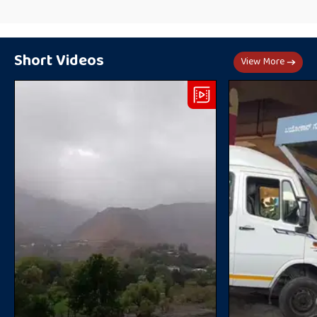
Short Videos
View More