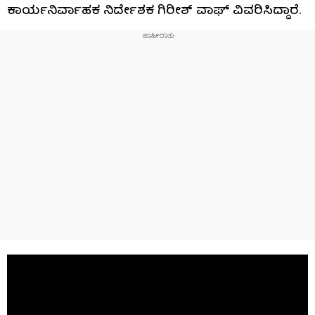
ಕಾರ್ಯನಿರ್ವಾಹಕ ನಿರ್ದೇಶಕ ಗಿರೀಶ್‌ ವಾಘ್‌ ವಿವರಿಸಿದ್ದಾರೆ.