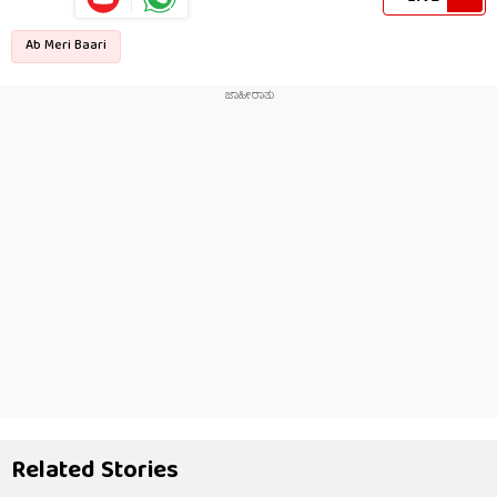
Ab Meri Baari
Related Stories