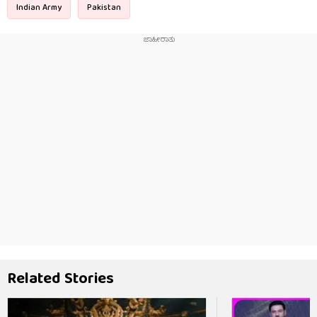
Indian Army
Pakistan
Related Stories