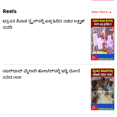
Reels
View More
ಛತ್ರಪತಿ ಶಿವಾಜಿ ಸ್ಟೈಲ್​ನಲ್ಲಿ ಖಡ್ಗ ಹಿಡಿದ ಸಚಿವ ಲಕ್ಷ್ಮಣ್
ಸವದಿ
ನಜರ್‌ಬಾದ್ ಮೈಲಾರಿ ಹೋಟೆಲ್‌ನಲ್ಲಿ ಇಡ್ಲಿ, ದೋಸೆ
ಸವಿದ HDK!