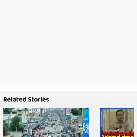
Related Stories