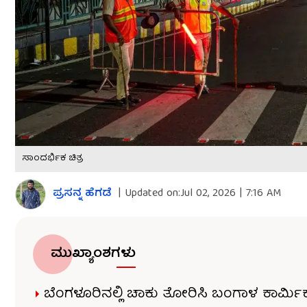
ಸಾಂದರ್ಭಿಕ ಚಿತ್ರ
ಪ್ರಸನ್ನ ಹೆಗಡೆ
|
Updated on:
Jul 02, 2026 | 7:16 AM
ಮುಖ್ಯಾಂಶಗಳು
ಬೆಂಗಳೂರಿನಲ್ಲಿ ಚಾಕು ತೋರಿಸಿ ಬಂಗಾಳ ಕಾರ್ಮ