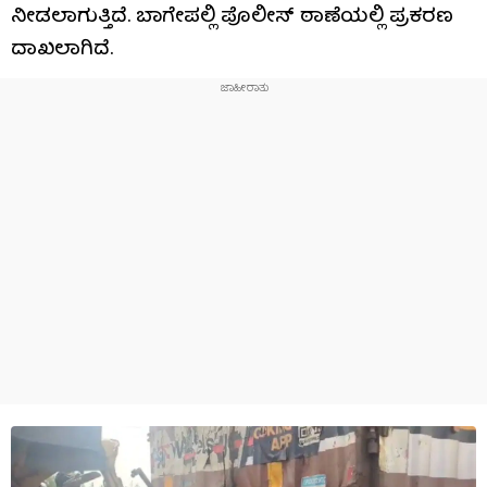
ನೀಡಲಾಗುತ್ತಿದೆ. ಬಾಗೇಪಲ್ಲಿ ಪೊಲೀಸ್ ಠಾಣೆಯಲ್ಲಿ ಪ್ರಕರಣ
ದಾಖಲಾಗಿದೆ.