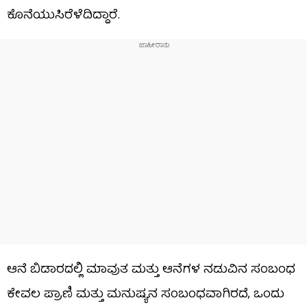
ಕೊನೆಯುಸಿರೆಳೆದಿದ್ದಾರೆ.
ಆನೆ ಬಿಡಾರದಲ್ಲಿ ಮಾವುತ ಮತ್ತು ಆನೆಗಳ ನಡುವಿನ ಸಂಬಂಧ
ಕೇವಲ ಪ್ರಾಣಿ ಮತ್ತು ಮನುಷ್ಯನ ಸಂಬಂಧವಾಗಿರದೆ, ಒಂದು