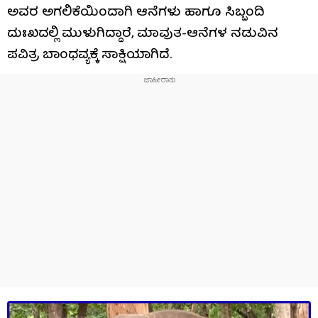
ಅವರ ಅಗಲಿಕೆಯಿಂದಾಗಿ ಆನೆಗಳು ಹಾಗೂ ಸಿಬ್ಬಂದಿ
ದುಃಖದಲ್ಲಿ ಮುಳುಗಿದ್ದಾರೆ, ಮಾವುತ-ಆನೆಗಳ ನಡುವಿನ
ಪವಿತ್ರ ಬಾಂಧವ್ಯಕ್ಕೆ ಸಾಕ್ಷಿಯಾಗಿದೆ.