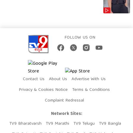
FOLLOW US ON
Contact Us
About Us
Advertise With Us
Privacy & Cookies Notice
Terms & Conditions
Complaint Redressal
Network Sites:
TV9 Bharatvarsh
TV9 Marathi
TV9 Telugu
TV9 Bangla