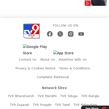
FOLLOW US ON
Contact Us
About Us
Advertise With Us
Privacy & Cookies Notice
Terms & Conditions
Complaint Redressal
Network Sites:
TV9 Bharatvarsh
TV9 Marathi
TV9 Telugu
TV9 Bangla
TV9 Gujarati
TV9 Punjabi
TV9 Tamil
TV9 Malayalam