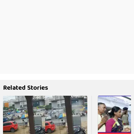
Related Stories