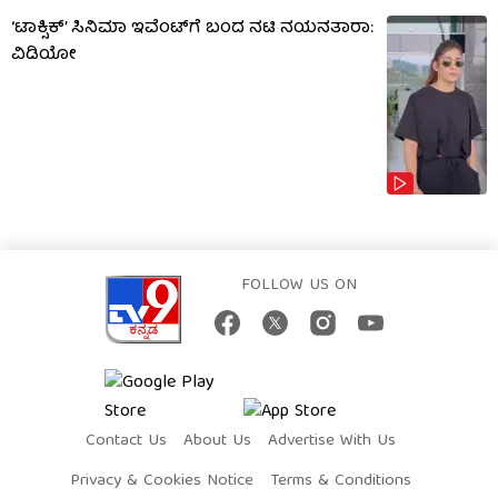
‘ಟಾಕ್ಸಿಕ್’ ಸಿನಿಮಾ ಇವೆಂಟ್​​ಗೆ ಬಂದ ನಟಿ ನಯನತಾರಾ:
ವಿಡಿಯೋ
FOLLOW US ON
Contact Us
About Us
Advertise With Us
Privacy & Cookies Notice
Terms & Conditions