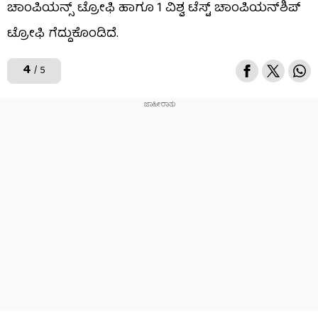
ಚಾಂಪಿಯನ್ಸ್ ಟ್ರೋಫಿ ಹಾಗೂ 1 ವಿಶ್ವ ಟೆಸ್ಟ್ ಚಾಂಪಿಯನ್​ಶಿಪ್
ಟ್ರೋಫಿ ಗೆದ್ದುಕೊಂಡಿದೆ.
4
/ 5