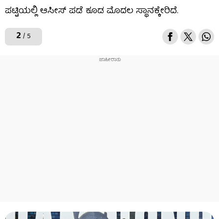
ಪಟ್ಟಿಯಲ್ಲಿ ಆಸೀಸ್ ಪಡೆ ಕೂಡ ಮೊದಲ ಸ್ಥಾನಕ್ಕೇರಿದೆ.
2
/ 5