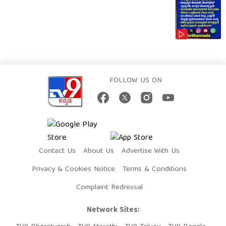
FOLLOW US ON
Contact Us
About Us
Advertise With Us
Privacy & Cookies Notice
Terms & Conditions
Complaint Redressal
Network Sites: