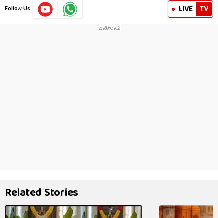
TV
LIVE
Follow Us
Related Stories