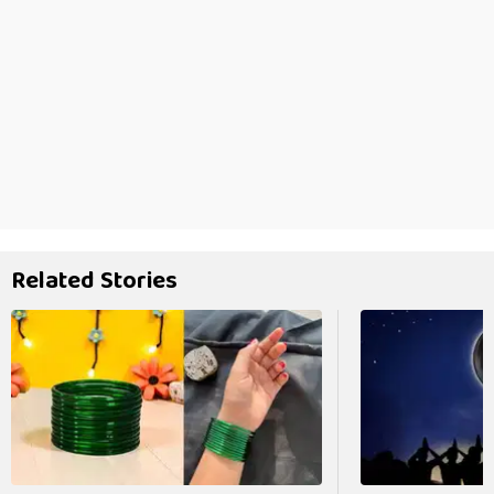
Related Stories