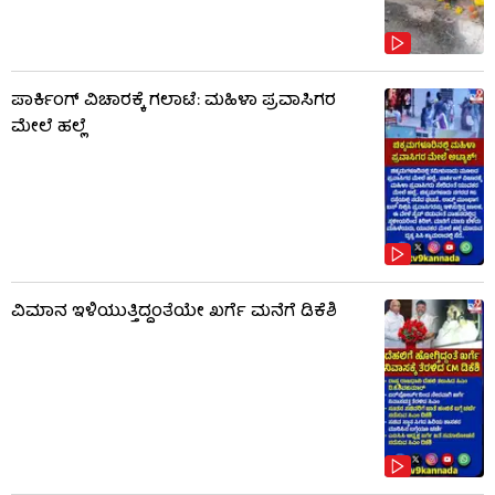
ಪಾರ್ಕಿಂಗ್ ವಿಚಾರಕ್ಕೆ ಗಲಾಟೆ: ಮಹಿಳಾ ಪ್ರವಾಸಿಗರ
ಮೇಲೆ ಹಲ್ಲೆ
ವಿಮಾನ ಇಳಿಯುತ್ತಿದ್ದಂತೆಯೇ ಖರ್ಗೆ ಮನೆಗೆ ಡಿಕೆಶಿ