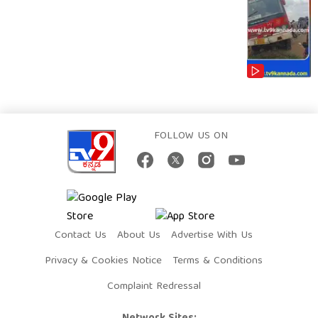
FOLLOW US ON
Contact Us
About Us
Advertise With Us
Privacy & Cookies Notice
Terms & Conditions
Complaint Redressal