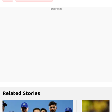
Related Stories