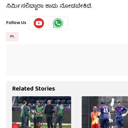
ನಿರ್ಮಿಸಲಿದ್ದಾರಾ ಕಾದು ನೋಡಬೇಕಿದೆ.
Follow Us
IPL
Related Stories