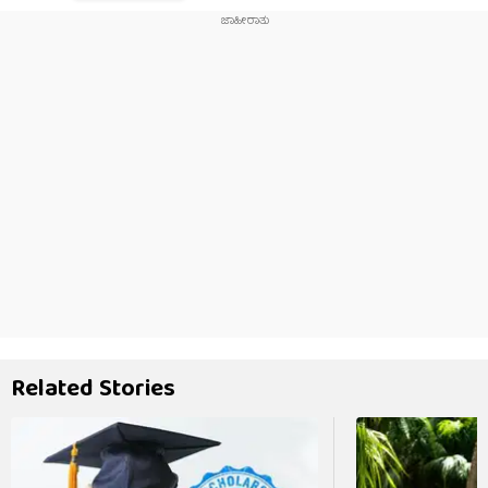
Related Stories