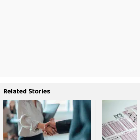
Related Stories