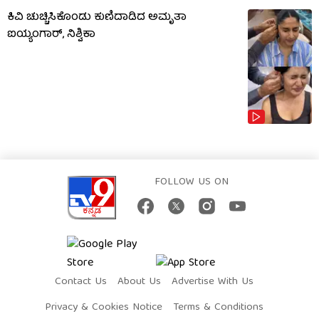
ಕಿವಿ ಚುಚ್ಚಿಸಿಕೊಂಡು ಕುಣಿದಾಡಿದ ಅಮೃತಾ
ಐಯ್ಯಂಗಾರ್, ನಿಶ್ವಿಕಾ
FOLLOW US ON
Contact Us
About Us
Advertise With Us
Privacy & Cookies Notice
Terms & Conditions