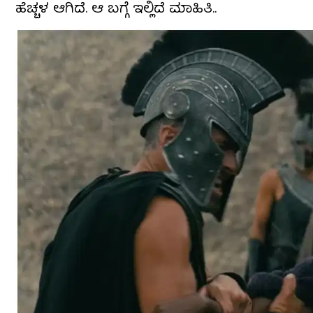
ಹೆಚ್ಚಳ ಆಗಿದೆ. ಆ ಬಗ್ಗೆ ಇಲ್ಲಿದೆ ಮಾಹಿತಿ..