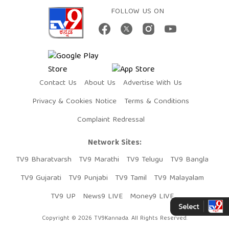
FOLLOW US ON
Contact Us
About Us
Advertise With Us
Privacy & Cookies Notice
Terms & Conditions
Complaint Redressal
Network Sites:
TV9 Bharatvarsh
TV9 Marathi
TV9 Telugu
TV9 Bangla
TV9 Gujarati
TV9 Punjabi
TV9 Tamil
TV9 Malayalam
TV9 UP
News9 LIVE
Money9 LIVE
Copyright © 2026 TV9Kannada. All Rights Reserved.