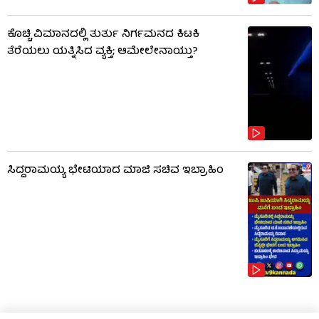
ಕೊಚ್ಚಿ ವಿಮಾನದಲ್ಲಿ ತುರ್ತು ನಿರ್ಗಮನದ ಕಿಟಕಿ
ತೆರೆಯಲು ಯತ್ನಿಸಿದ ವ್ಯಕ್ತಿ; ಆಮೇಲೇನಾಯ್ತು?
ಸಿದ್ದರಾಮಯ್ಯ ಭೇಟಿಯಾದ ಮಾಜಿ ಸಚಿವ ಇಬ್ರಾಹಿಂ