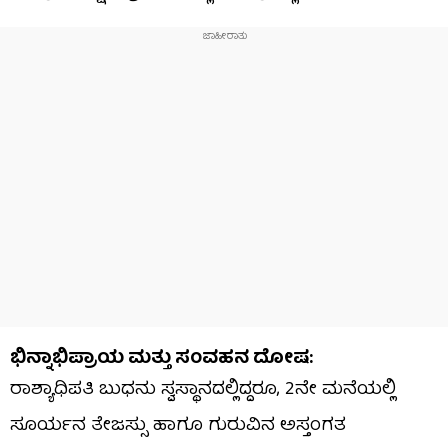
ಭಿನ್ನಾಭಿಪ್ರಾಯ ಮತ್ತು ಸಂವಹನ ದೋಷ:
​ರಾಶ್ಯಾಧಿಪತಿ ಬುಧನು ಸ್ವಸ್ಥಾನದಲ್ಲಿದ್ದರೂ, 2ನೇ ಮನೆಯಲ್ಲಿ
ಸೂರ್ಯನ ತೇಜಸ್ಸು ಹಾಗೂ ಗುರುವಿನ ಅಸ್ತಂಗತ