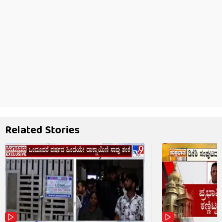
Related Stories