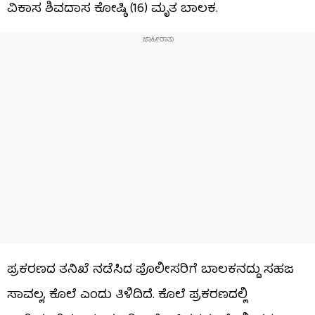
ವಿಕಾಸ ಶಿವದಾಸ ಕೋಷ್ಠಿ (16) ಮೃತ ಬಾಲಕ.
ಪ್ರಕರಣದ ತನಿಖೆ ನಡೆಸಿದ ಪೊಲೀಸರಿಗೆ ಬಾಲಕನದ್ದು ಸಹಜ
ಸಾವಲ್ಲ, ಕೊಲೆ ಎಂದು ತಿಳಿದಿದೆ. ಕೊಲೆ ಪ್ರಕರಣದಲ್ಲಿ