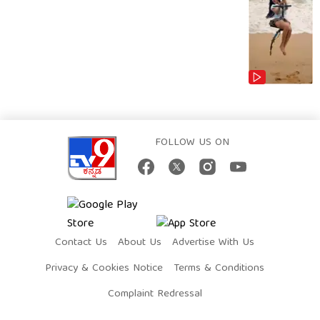
FOLLOW US ON
Contact Us
About Us
Advertise With Us
Privacy & Cookies Notice
Terms & Conditions
Complaint Redressal