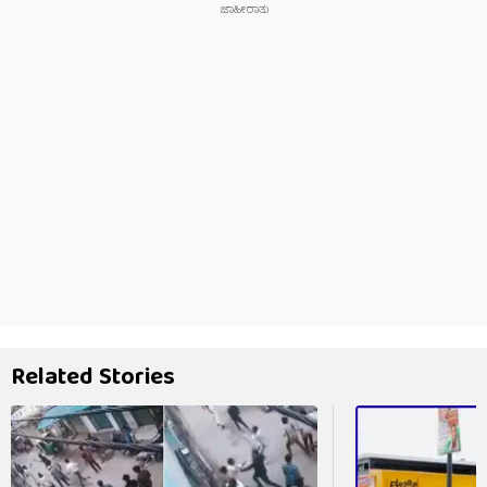
Related Stories