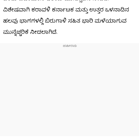
ವಿಶೇಷವಾಗಿ ಕರಾವಳಿ ಕರ್ನಾಟಕ ಮತ್ತು ಉತ್ತರ ಒಳನಾಡಿನ
ಹಲವು ಭಾಗಗಳಲ್ಲಿ ಬಿರುಗಾಳಿ ಸಹಿತ ಭಾರಿ ಮಳೆಯಾಗುವ
ಮುನ್ನೆಚ್ಚರಿಕೆ ನೀಡಲಾಗಿದೆ.